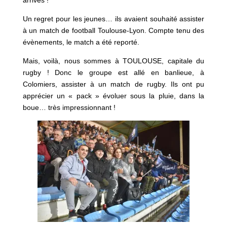
arrivés !
Un regret pour les jeunes… ils avaient souhaité assister
à un match de football Toulouse-Lyon. Compte tenu des
évènements, le match a été reporté.
Mais, voilà, nous sommes à TOULOUSE, capitale du
rugby ! Donc le groupe est allé en banlieue, à
Colomiers, assister à un match de rugby. Ils ont pu
apprécier un « pack » évoluer sous la pluie, dans la
boue… très impressionnant !