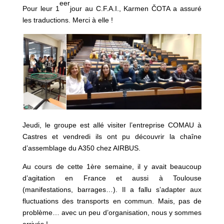
eer
Pour leur 1
jour au C.F.A.I., Karmen ČOTA a assuré
les traductions. Merci à elle !
Jeudi, le groupe est allé visiter l’entreprise COMAU à
Castres et vendredi ils ont pu découvrir la chaîne
d’assemblage du A350 chez AIRBUS.
Au cours de cette 1ère semaine, il y avait beaucoup
d’agitation en France et aussi à Toulouse
(manifestations, barrages…). Il a fallu s’adapter aux
fluctuations des transports en commun. Mais, pas de
problème… avec un peu d’organisation, nous y sommes