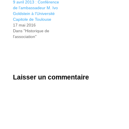
9 avril 2013 : Conférence
de l’ambassadeur M. Ivo
Goldstein à l’Université
Capitole de Toulouse
17 mai 2016
Dans "Historique de
l'association"
Laisser un commentaire