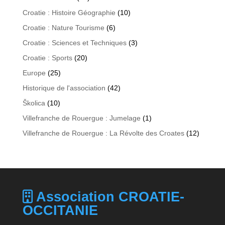
Croatie : Histoire Géographie
(10)
Croatie : Nature Tourisme
(6)
Croatie : Sciences et Techniques
(3)
Croatie : Sports
(20)
Europe
(25)
Historique de l'association
(42)
Školica
(10)
Villefranche de Rouergue : Jumelage
(1)
Villefranche de Rouergue : La Révolte des Croates
(12)
Association CROATIE-
OCCITANIE