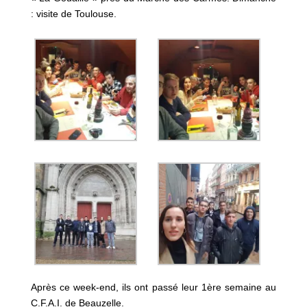
: visite de Toulouse.
Après ce week-end, ils ont passé leur 1ère semaine au
C.F.A.I. de Beauzelle.