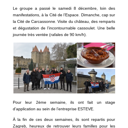
Le groupe a passé le samedi 8 décembre, loin des
manifestations, à la Cité de l’Espace. Dimanche, cap sur
la Cité de Carcassonne. Visite du château, des remparts
et dégustation de l’incontournable cassoulet. Une belle
journée très ventée (rafales de 90 km/h).
Pour leur 2ème semaine, ils ont fait un stage
d’application au sein de l’entreprise ESTEVE.
À la fin de ces deux semaines, ils sont repartis pour
Zagreb, heureux de retrouver leurs familles pour les