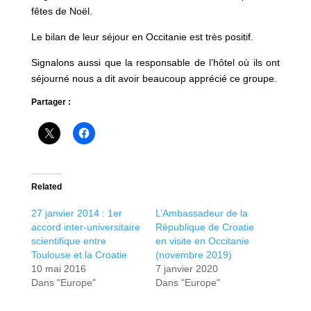
fêtes de Noël.
Le bilan de leur séjour en Occitanie est très positif.
Signalons aussi que la responsable de l’hôtel où ils ont
séjourné nous a dit avoir beaucoup apprécié ce groupe.
Partager :
Related
27 janvier 2014 : 1er
L’Ambassadeur de la
accord inter-universitaire
République de Croatie
scientifique entre
en visite en Occitanie
Toulouse et la Croatie
(novembre 2019)
10 mai 2016
7 janvier 2020
Dans "Europe"
Dans "Europe"