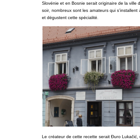
Slovénie et en Bosnie serait originaire de la ville
soir, nombreux sont les amateurs qui s’installent à
et dégustent cette spécialité.
Le créateur de cette recette serait Đuro Lukačić, 