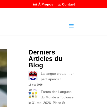
À Propos
Contact
Derniers
Articles du
Blog
La langue croate… un
petit aperçu !
13 mai 2026
Forum des Langues
du Monde à Toulouse
le 31 mai 2026, Place St