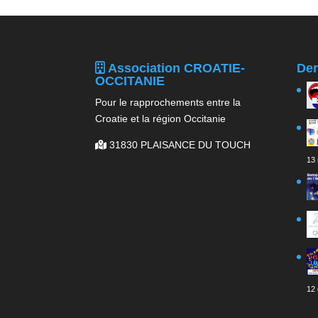
Association CROATIE-
Der
OCCITANIE
Pour le rapprochements entre la
Croatie et la région Occitanie
31830 PLAISANCE DU TOUCH
13
12