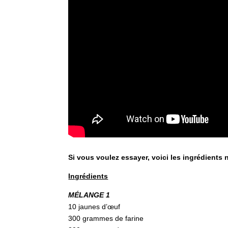
Si vous voulez essayer, voici les ingrédients n
Ingrédients
MÉLANGE 1
10 jaunes d’œuf
300 grammes de farine