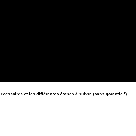
écessaires et les différentes étapes à suivre (sans garantie !)