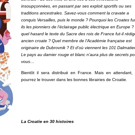
insoupçonnées, en passant par ses exploit sportifs ou ses
traditions ancestrales. Savez-vous comment la cravate a
conquis Versailles, puis le monde ? Pourquoi les Croates fu
ils les pionniers de l’éclairage public électrique en Europe ?
quel hasard le texte du Sacre des rois de France fut-il rédi
ancien croate ? Quel membre de l’Académie française est
originaire de Dubrovnik ? Et d’où viennent les 101 Dalmatie
Le pays au damier rouge et blanc n’aura plus de secrets po
vous…
Bientôt il sera distribué en France. Mais en attendant,
pourrez le trouver dans les bonnes librairies de Croatie.
La Croatie en 30 histoires