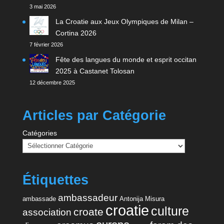
3 mai 2026
La Croatie aux Jeux Olympiques de Milan –
Cortina 2026
7 février 2026
Fête des langues du monde et esprit occitan
2025 à Castanet Tolosan
12 décembre 2025
Articles par Catégorie
Catégories
Étiquettes
ambassadeur
ambassade
Antonija Misura
croatie
culture
croate
association