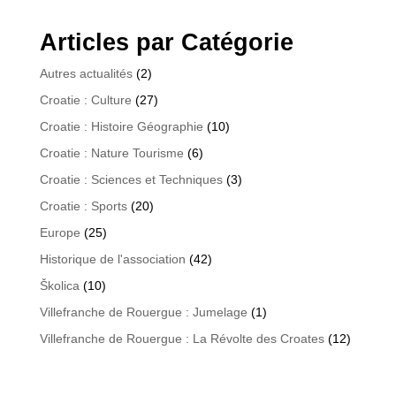
Articles par Catégorie
Autres actualités
(2)
Croatie : Culture
(27)
Croatie : Histoire Géographie
(10)
Croatie : Nature Tourisme
(6)
Croatie : Sciences et Techniques
(3)
Croatie : Sports
(20)
Europe
(25)
Historique de l'association
(42)
Školica
(10)
Villefranche de Rouergue : Jumelage
(1)
Villefranche de Rouergue : La Révolte des Croates
(12)