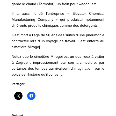
garde le chaud (Termofor), un frein pour wagon, etc.
Il a aussi fondé l’entreprise « Elevator Chemical
Manufacturing Company » qui produisait notamment
différents produits chimiques comme des détergents.
Il est mort à l’âge de 50 ans des suites d’une pneumonie
contractée lors d’un voyage de travail. Il est enterré au
cimetière Mirogoj.
Notez que le cimetière Mirogoj est un des lieux à visiter
à Zagreb : impressionnant par son architecture, par
certaines des tombes qui rivalisent d’imagination, par le
poids de l’histoire qu’il contient.
Partager :
Related