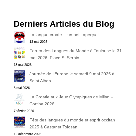
Derniers Articles du Blog
La langue croate… un petit aperçu !
13 mai 2026
Forum des Langues du Monde à Toulouse le 31
mai 2026, Place St Sernin
13 mai 2026
Journée de l’Europe le samedi 9 mai 2026 à
Saint Alban
3 mai 2026
La Croatie aux Jeux Olympiques de Milan –
Cortina 2026
7 février 2026
Fête des langues du monde et esprit occitan
2025 à Castanet Tolosan
12 décembre 2025