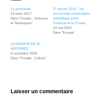
Le parachute
27 janvier 2014 : 1er
23 mars 2017
accord inter-universitaire
Dans "Croatie : Sciences
scientifique entre
et Techniques"
Toulouse et la Croatie
10 mai 2016
Dans "Europe"
LA CROATIE EN 30
HISTOIRES
8 novembre 2024
Dans "Croatie : Culture"
Laisser un commentaire