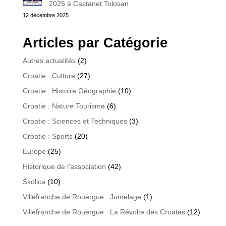
2025 à Castanet Tolosan
12 décembre 2025
Articles par Catégorie
Autres actualités
(2)
Croatie : Culture
(27)
Croatie : Histoire Géographie
(10)
Croatie : Nature Tourisme
(6)
Croatie : Sciences et Techniques
(3)
Croatie : Sports
(20)
Europe
(25)
Historique de l'association
(42)
Školica
(10)
Villefranche de Rouergue : Jumelage
(1)
Villefranche de Rouergue : La Révolte des Croates
(12)