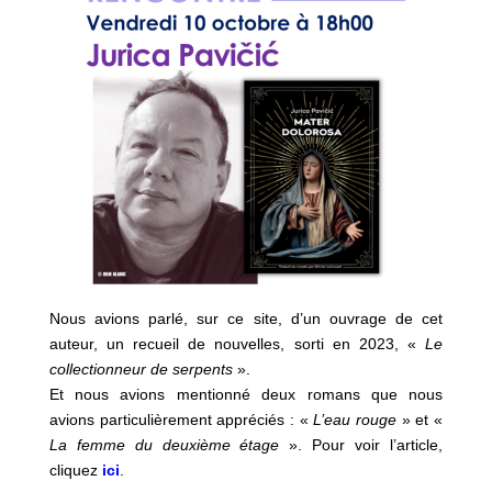
Nous avions parlé, sur ce site, d’un ouvrage de cet
auteur, un recueil de nouvelles, sorti en 2023, «
Le
collectionneur de serpents
».
Et nous avions mentionné deux romans que nous
avions particulièrement appréciés : «
L’eau rouge
» et «
La femme du deuxième étage
». Pour voir l’article,
cliquez
ici
.