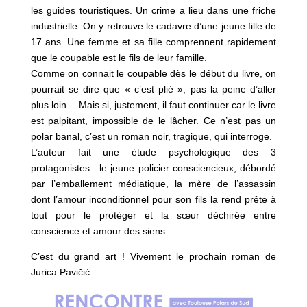
les guides touristiques. Un crime a lieu dans une friche
industrielle. On y retrouve le cadavre d’une jeune fille de
17 ans. Une femme et sa fille comprennent rapidement
que le coupable est le fils de leur famille.
Comme on connait le coupable dès le début du livre, on
pourrait se dire que « c’est plié », pas la peine d’aller
plus loin… Mais si, justement, il faut continuer car le livre
est palpitant, impossible de le lâcher. Ce n’est pas un
polar banal, c’est un roman noir, tragique, qui interroge.
L’auteur fait une étude psychologique des 3
protagonistes : le jeune policier consciencieux, débordé
par l’emballement médiatique, la mère de l’assassin
dont l’amour inconditionnel pour son fils la rend prête à
tout pour le protéger et la sœur déchirée entre
conscience et amour des siens.
C’est du grand art ! Vivement le prochain roman de
Jurica Pavičić.