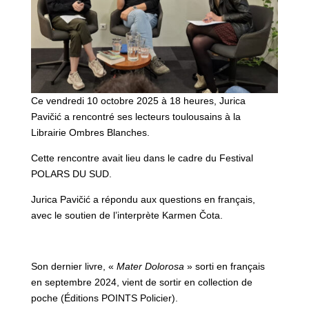
Ce vendredi 10 octobre 2025 à 18 heures, Jurica
Pavičić a rencontré ses lecteurs toulousains à la
Librairie Ombres Blanches.
Cette rencontre avait lieu dans le cadre du Festival
POLARS DU SUD.
Jurica Pavičić a répondu aux questions en français,
avec le soutien de l’interprète Karmen Čota.
Son dernier livre, «
Mater Dolorosa
» sorti en français
en septembre 2024, vient de sortir en collection de
poche (Éditions POINTS Policier).