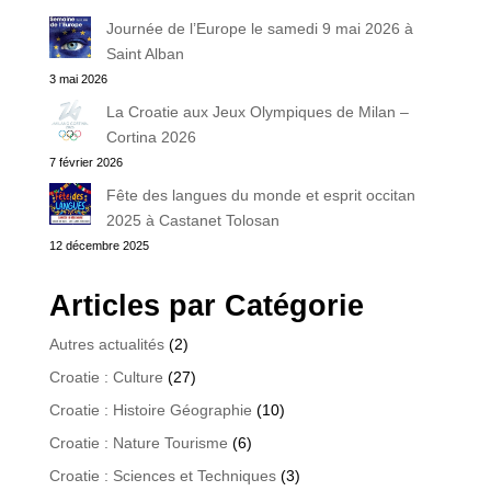
Journée de l’Europe le samedi 9 mai 2026 à
Saint Alban
3 mai 2026
La Croatie aux Jeux Olympiques de Milan –
Cortina 2026
7 février 2026
Fête des langues du monde et esprit occitan
2025 à Castanet Tolosan
12 décembre 2025
Articles par Catégorie
Autres actualités
(2)
Croatie : Culture
(27)
Croatie : Histoire Géographie
(10)
Croatie : Nature Tourisme
(6)
Croatie : Sciences et Techniques
(3)