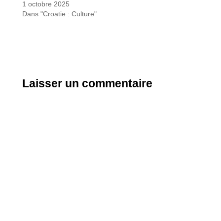
1 octobre 2025
Dans "Croatie : Culture"
Laisser un commentaire