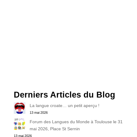
Derniers Articles du Blog
La langue croate… un petit aperçu !
13 mai 2026
Forum des Langues du Monde à Toulouse le 31
mai 2026, Place St Sernin
13 mai 2026