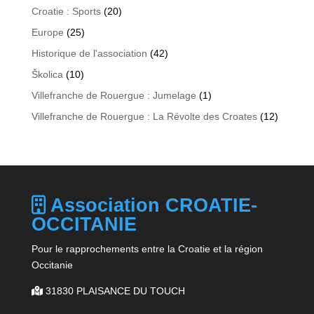
Croatie : Sports
(20)
Europe
(25)
Historique de l'association
(42)
Školica
(10)
Villefranche de Rouergue : Jumelage
(1)
Villefranche de Rouergue : La Révolte des Croates
(12)
Association CROATIE-
OCCITANIE
Pour le rapprochements entre la Croatie et la région
Occitanie
31830 PLAISANCE DU TOUCH