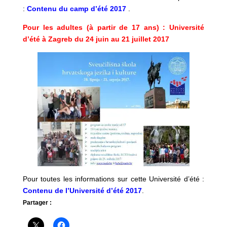
:
Contenu du camp d’été 2017
.
Pour les adultes (à partir de 17 ans) : Université
d’été à Zagreb du 24 juin au 21 juillet 2017
Pour toutes les informations sur cette Université d’été :
Contenu de l’Université d’été 2017
.
Partager :