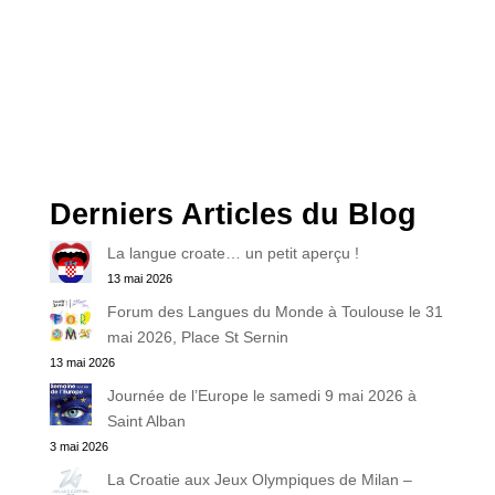
Derniers Articles du Blog
La langue croate… un petit aperçu !
13 mai 2026
Forum des Langues du Monde à Toulouse le 31
mai 2026, Place St Sernin
13 mai 2026
Journée de l’Europe le samedi 9 mai 2026 à
Saint Alban
3 mai 2026
La Croatie aux Jeux Olympiques de Milan –