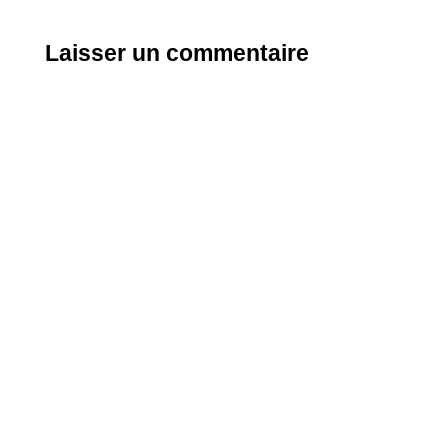
Laisser un commentaire