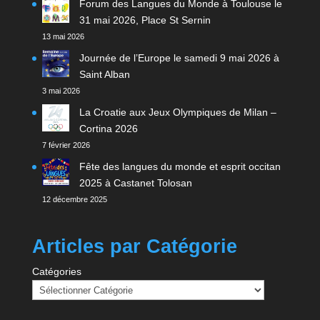
Forum des Langues du Monde à Toulouse le
31 mai 2026, Place St Sernin
13 mai 2026
Journée de l’Europe le samedi 9 mai 2026 à
Saint Alban
3 mai 2026
La Croatie aux Jeux Olympiques de Milan –
Cortina 2026
7 février 2026
Fête des langues du monde et esprit occitan
2025 à Castanet Tolosan
12 décembre 2025
Articles par Catégorie
Catégories