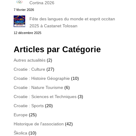
Cortina 2026
7 février 2026
Fête des langues du monde et esprit occitan
2025 à Castanet Tolosan
12 décembre 2025
Articles par Catégorie
Autres actualités
(2)
Croatie : Culture
(27)
Croatie : Histoire Géographie
(10)
Croatie : Nature Tourisme
(6)
Croatie : Sciences et Techniques
(3)
Croatie : Sports
(20)
Europe
(25)
Historique de l'association
(42)
Školica
(10)