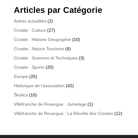
Articles par Catégorie
Autres actualités
(2)
Croatie : Culture
(27)
Croatie : Histoire Géographie
(10)
Croatie : Nature Tourisme
(6)
Croatie : Sciences et Techniques
(3)
Croatie : Sports
(20)
Europe
(25)
Historique de l'association
(42)
Školica
(10)
Villefranche de Rouergue : Jumelage
(1)
Villefranche de Rouergue : La Révolte des Croates
(12)