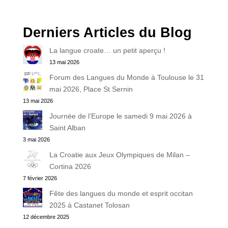
Derniers Articles du Blog
La langue croate… un petit aperçu !
13 mai 2026
Forum des Langues du Monde à Toulouse le 31
mai 2026, Place St Sernin
13 mai 2026
Journée de l’Europe le samedi 9 mai 2026 à
Saint Alban
3 mai 2026
La Croatie aux Jeux Olympiques de Milan –
Cortina 2026
7 février 2026
Fête des langues du monde et esprit occitan
2025 à Castanet Tolosan
12 décembre 2025