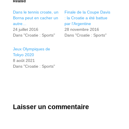
Related
Dans le tennis croate, un
Finale de la Coupe Davis
Borna peut en cacher un
: la Croatie a été battue
autre…
par l’Argentine
24 juillet 2016
28 novembre 2016
Dans "Croatie : Sports"
Dans "Croatie : Sports"
Jeux Olympiques de
Tokyo 2020
8 août 2021
Dans "Croatie : Sports"
Laisser un commentaire