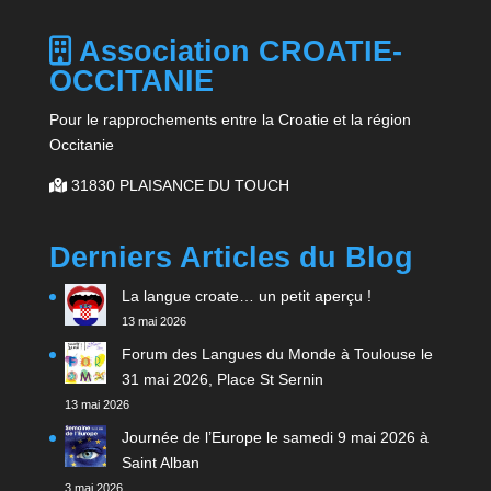
Association CROATIE-
OCCITANIE
Pour le rapprochements entre la Croatie et la région
Occitanie
31830 PLAISANCE DU TOUCH
Derniers Articles du Blog
La langue croate… un petit aperçu !
13 mai 2026
Forum des Langues du Monde à Toulouse le
31 mai 2026, Place St Sernin
13 mai 2026
Journée de l’Europe le samedi 9 mai 2026 à
Saint Alban
3 mai 2026