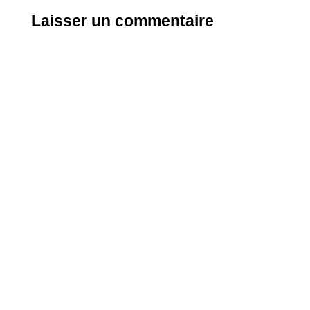
Laisser un commentaire