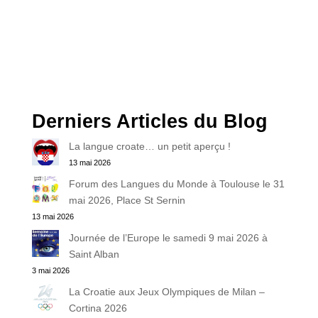
Derniers Articles du Blog
La langue croate… un petit aperçu !
13 mai 2026
Forum des Langues du Monde à Toulouse le 31
mai 2026, Place St Sernin
13 mai 2026
Journée de l’Europe le samedi 9 mai 2026 à
Saint Alban
3 mai 2026
La Croatie aux Jeux Olympiques de Milan –
Cortina 2026