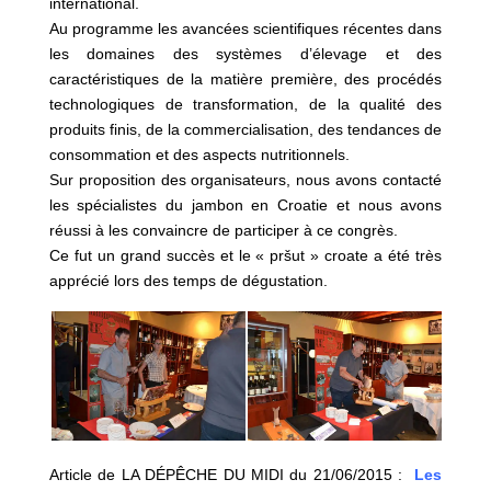
international.
Au programme les avancées scientifiques récentes dans
les domaines des systèmes d’élevage et des
caractéristiques de la matière première, des procédés
technologiques de transformation, de la qualité des
produits finis, de la commercialisation, des tendances de
consommation et des aspects nutritionnels.
Sur proposition des organisateurs, nous avons contacté
les spécialistes du jambon en Croatie et nous avons
réussi à les convaincre de participer à ce congrès.
Ce fut un grand succès et le « pršut » croate a été très
apprécié lors des temps de dégustation.
Article de LA DÉPÊCHE DU MIDI du 21/06/2015 :
Les