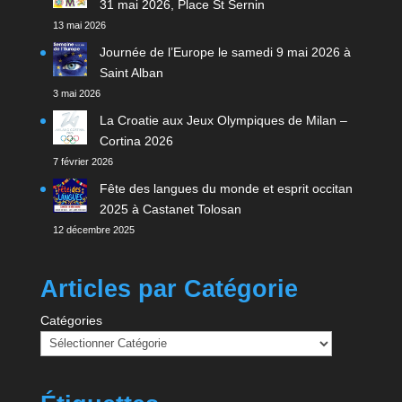
31 mai 2026, Place St Sernin
13 mai 2026
Journée de l’Europe le samedi 9 mai 2026 à
Saint Alban
3 mai 2026
La Croatie aux Jeux Olympiques de Milan –
Cortina 2026
7 février 2026
Fête des langues du monde et esprit occitan
2025 à Castanet Tolosan
12 décembre 2025
Articles par Catégorie
Catégories