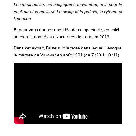
Les deux univers se conjuguent, fusionnent, unis pour le
meilleur et le meilleur. Le swing et la poésie, le rythme et
l’émotion.
Et pour vous donner une idée de ce spectacle, en voici
un extrait, donné aux Nocturnes de Lauri en 2013.
Dans cet extrait, l’auteur lit le texte dans lequel il évoque
le martyre de Vukovar en août 1991 (de 7 :20 à 10 :11)