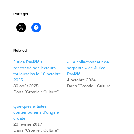
Partager :
Related
Jurica Pavičić a
« Le collectionneur de
rencontré ses lecteurs
serpents » de Jurica
toulousains le 10 octobre
Pavičić
2025
4 octobre 2024
30 août 2025
Dans "Croatie : Culture"
Dans "Croatie : Culture"
Quelques artistes
contemporains d’origine
croate
28 février 2017
Dans "Croatie : Culture"