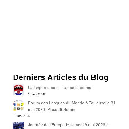
Derniers Articles du Blog
La langue croate… un petit aperçu !
13 mai 2026
Forum des Langues du Monde à Toulouse le 31
mai 2026, Place St Sernin
13 mai 2026
Journée de l’Europe le samedi 9 mai 2026 à