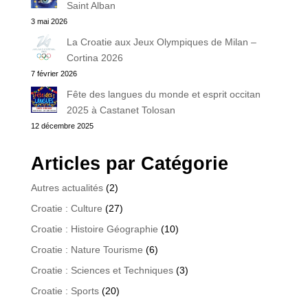
Saint Alban
3 mai 2026
La Croatie aux Jeux Olympiques de Milan –
Cortina 2026
7 février 2026
Fête des langues du monde et esprit occitan
2025 à Castanet Tolosan
12 décembre 2025
Articles par Catégorie
Autres actualités
(2)
Croatie : Culture
(27)
Croatie : Histoire Géographie
(10)
Croatie : Nature Tourisme
(6)
Croatie : Sciences et Techniques
(3)
Croatie : Sports
(20)