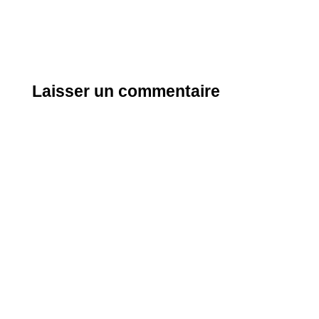
Laisser un commentaire