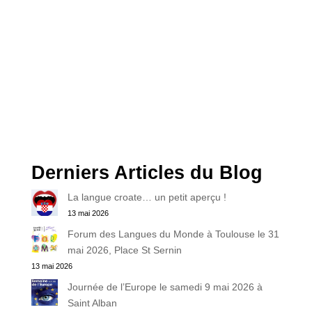
Derniers Articles du Blog
La langue croate… un petit aperçu !
13 mai 2026
Forum des Langues du Monde à Toulouse le 31
mai 2026, Place St Sernin
13 mai 2026
Journée de l’Europe le samedi 9 mai 2026 à
Saint Alban