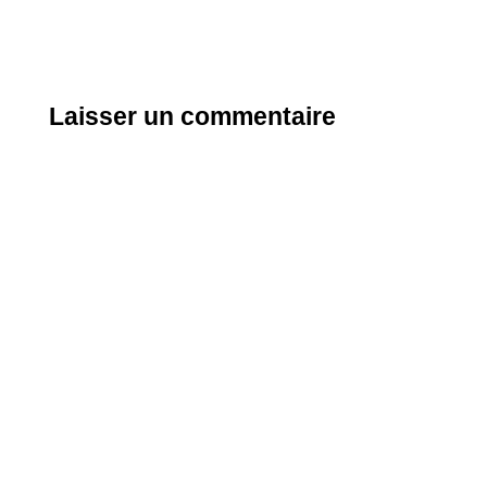
Laisser un commentaire