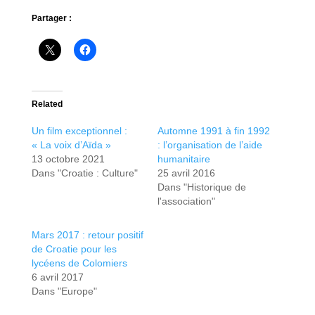
Partager :
Related
Un film exceptionnel :
Automne 1991 à fin 1992
« La voix d’Aïda »
: l’organisation de l’aide
13 octobre 2021
humanitaire
Dans "Croatie : Culture"
25 avril 2016
Dans "Historique de
l'association"
Mars 2017 : retour positif
de Croatie pour les
lycéens de Colomiers
6 avril 2017
Dans "Europe"