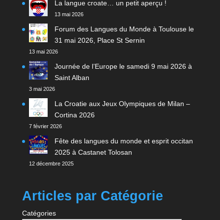
La langue croate… un petit aperçu !
13 mai 2026
Forum des Langues du Monde à Toulouse le
31 mai 2026, Place St Sernin
13 mai 2026
Journée de l’Europe le samedi 9 mai 2026 à
Saint Alban
3 mai 2026
La Croatie aux Jeux Olympiques de Milan –
Cortina 2026
7 février 2026
Fête des langues du monde et esprit occitan
2025 à Castanet Tolosan
12 décembre 2025
Articles par Catégorie
Catégories