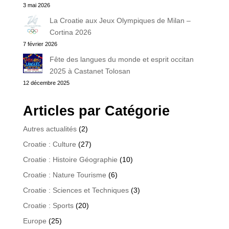
3 mai 2026
La Croatie aux Jeux Olympiques de Milan –
Cortina 2026
7 février 2026
Fête des langues du monde et esprit occitan
2025 à Castanet Tolosan
12 décembre 2025
Articles par Catégorie
Autres actualités
(2)
Croatie : Culture
(27)
Croatie : Histoire Géographie
(10)
Croatie : Nature Tourisme
(6)
Croatie : Sciences et Techniques
(3)
Croatie : Sports
(20)
Europe
(25)