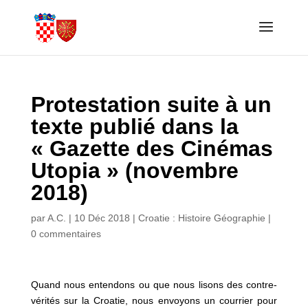
Protestation suite à un
texte publié dans la
« Gazette des Cinémas
Utopia » (novembre
2018)
par
A.C.
|
10 Déc 2018
|
Croatie : Histoire Géographie
|
0 commentaires
Quand nous entendons ou que nous lisons des contre-
vérités sur la Croatie, nous envoyons un courrier pour